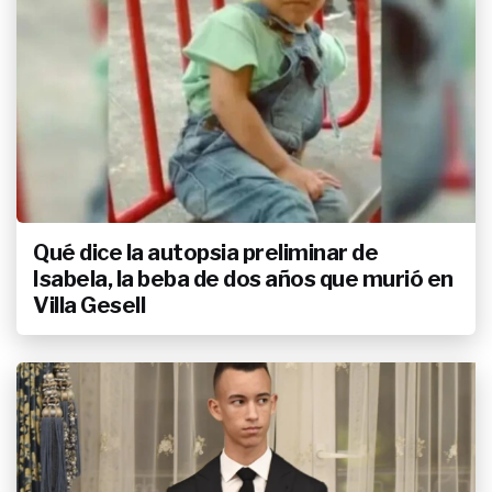
Qué dice la autopsia preliminar de
Isabela, la beba de dos años que murió en
Villa Gesell