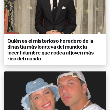
Quién es el misterioso heredero de la
dinastía más longeva del mundo: la
incertidumbre que rodea al joven más
rico del mundo