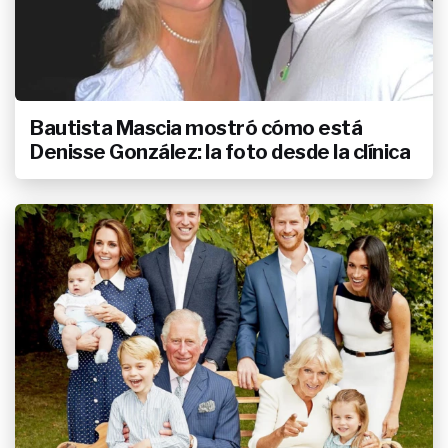
Bautista Mascia mostró cómo está
Denisse González: la foto desde la clínica