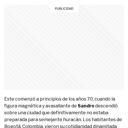
Este comenzó a principios de los años 70, cuando la
figura magnética y avasallante de
Sandro
descendió
sobre una ciudad que definitivamente no estaba
preparada para semejante huracán. Los habitantes de
Bogotá, Colombia, vieron su cotidianidad dinamitada