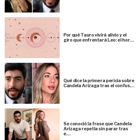
Por qué Tauro vivirá alivio y el
giro que enfrentará Leo: el hor…
Qué dice la primera pericia sobre
Candela Arizaga tras el confus…
Se conoció la frase que Candela
Arizaga repetía sin parar tras
e…