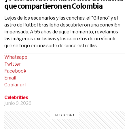
que compartieron en Colombia
Lejos de los escenarios y las canchas, el "Gitano" y el
astro del fútbol brasileño descubrieron una conexión
impensada. A 55 años de aquel momento, revelamos
las imágenes exclusivas y los secretos de un vínculo
que se forjó en una suite de cinco estrellas.
Whatsapp
Twitter
Facebook
Email
Copiar url
Celebrities
junio 9, 2026