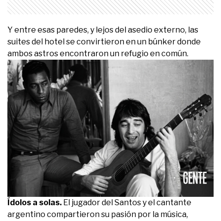
Y entre esas paredes, y lejos del asedio externo, las
suites del hotel se convirtieron en un búnker donde
ambos astros encontraron un refugio en común.
Ídolos a solas.
El jugador del Santos y el cantante
argentino compartieron su pasión por la música,