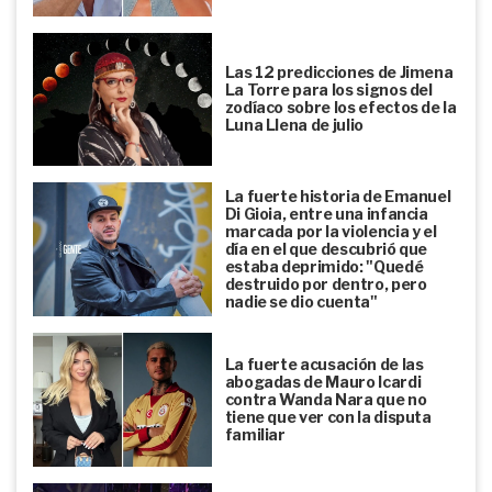
Las 12 predicciones de Jimena
La Torre para los signos del
zodíaco sobre los efectos de la
Luna Llena de julio
La fuerte historia de Emanuel
Di Gioia, entre una infancia
marcada por la violencia y el
día en el que descubrió que
estaba deprimido: "Quedé
destruido por dentro, pero
nadie se dio cuenta"
La fuerte acusación de las
abogadas de Mauro Icardi
contra Wanda Nara que no
tiene que ver con la disputa
familiar