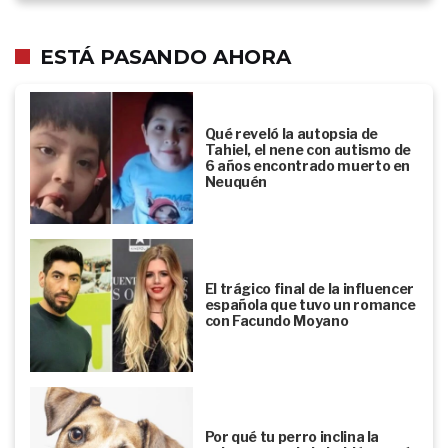
ESTÁ PASANDO AHORA
Qué reveló la autopsia de
Tahiel, el nene con autismo de
6 años encontrado muerto en
Neuquén
El trágico final de la influencer
española que tuvo un romance
con Facundo Moyano
Por qué tu perro inclina la