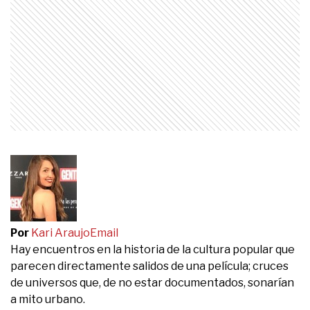
Por
Kari Araujo
Email
Hay encuentros en la historia de la cultura popular que
parecen directamente salidos de una película; cruces
de universos que, de no estar documentados, sonarían
a mito urbano.