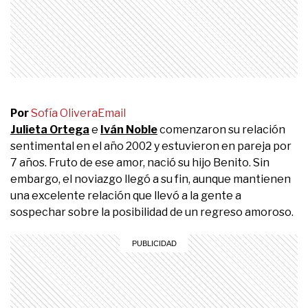
Por
Sofía Olivera
Email
Julieta Ortega
e
Iván Noble
comenzaron su relación
sentimental en el año 2002 y estuvieron en pareja por
7 años. Fruto de ese amor, nació su hijo Benito. Sin
embargo, el noviazgo llegó a su fin, aunque mantienen
una excelente relación que llevó a la gente a
sospechar sobre la posibilidad de un regreso amoroso.