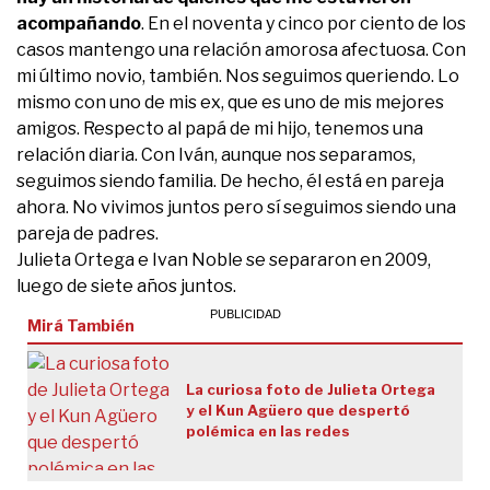
acompañando
. En el noventa y cinco por ciento de los
casos mantengo una relación amorosa afectuosa. Con
mi último novio, también. Nos seguimos queriendo. Lo
mismo con uno de mis ex, que es uno de mis mejores
amigos. Respecto al papá de mi hijo, tenemos una
relación diaria. Con Iván, aunque nos separamos,
seguimos siendo familia. De hecho, él está en pareja
ahora. No vivimos juntos pero sí seguimos siendo una
pareja de padres.
Julieta Ortega e Ivan Noble se separaron en 2009,
luego de siete años juntos.
Mirá También
La curiosa foto de Julieta Ortega
y el Kun Agüero que despertó
polémica en las redes