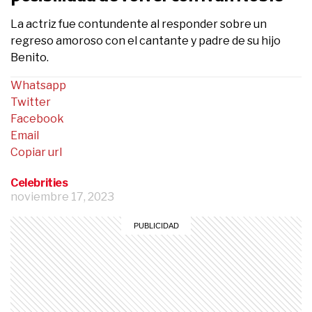
La actriz fue contundente al responder sobre un
regreso amoroso con el cantante y padre de su hijo
Benito.
Whatsapp
Twitter
Facebook
Email
Copiar url
Celebrities
noviembre 17, 2023