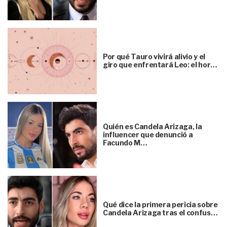
Por qué Tauro vivirá alivio y el
giro que enfrentará Leo: el hor…
Quién es Candela Arizaga, la
influencer que denunció a
Facundo M…
Qué dice la primera pericia sobre
Candela Arizaga tras el confus…