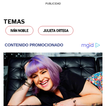
TEMAS
IVÁN NOBLE
JULIETA ORTEGA