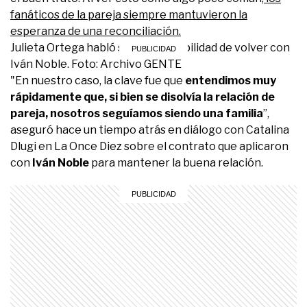
fanáticos de la pareja siempre mantuvieron la
esperanza de una reconciliación.
Julieta Ortega habló sobre la posibilidad de volver con
Iván Noble. Foto: Archivo GENTE
"En nuestro caso, la clave fue que
entendimos muy
rápidamente que, si bien se disolvía la relación de
pareja, nosotros seguíamos siendo una familia
”,
aseguró hace un tiempo atrás en diálogo con Catalina
Dlugi en La Once Diez sobre el contrato que aplicaron
con
Iván Noble
para mantener la buena relación.