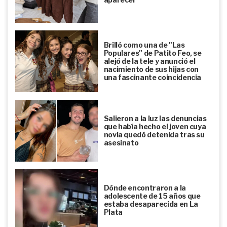
Brilló como una de "Las
Populares" de Patito Feo, se
alejó de la tele y anunció el
nacimiento de sus hijas con
una fascinante coincidencia
Salieron a la luz las denuncias
que había hecho el joven cuya
novia quedó detenida tras su
asesinato
Dónde encontraron a la
adolescente de 15 años que
estaba desaparecida en La
Plata