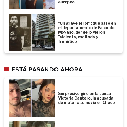
europeo
"Un grave error": qué pasó en
el departamento de Facundo
Moyano, donde lo vieron
"violento, exaltado y
frenético"
ESTÁ PASANDO AHORA
Sorpresivo giro en la causa
Victoria Cantero, la acusada
de matar a su novio en Chaco