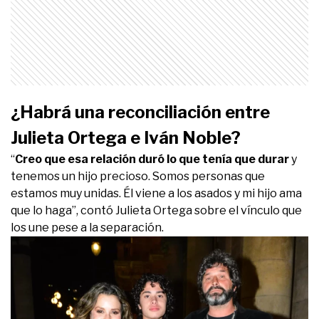
¿Habrá una reconciliación entre
Julieta Ortega e Iván Noble?
“
Creo que esa relación duró lo que tenía que durar
y
tenemos un hijo precioso. Somos personas que
estamos muy unidas. Él viene a los asados y mi hijo ama
que lo haga”, contó Julieta Ortega sobre el vínculo que
los une pese a la separación.