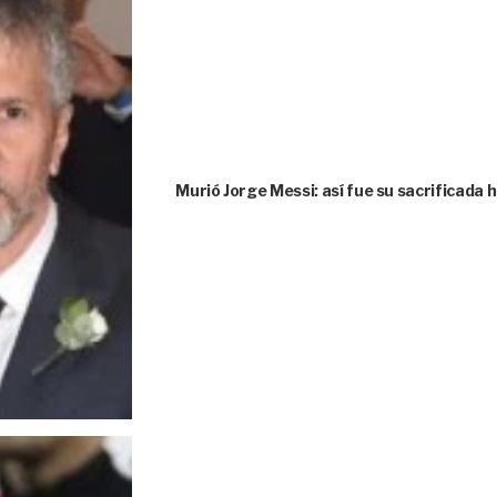
Murió Jorge Messi: así fue su sacrificada 