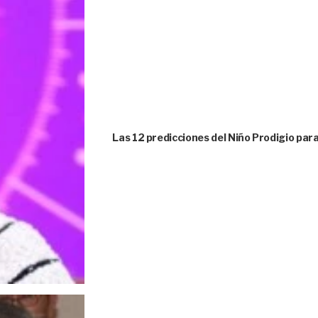
Las 12 predicciones del Niño Prodigio para