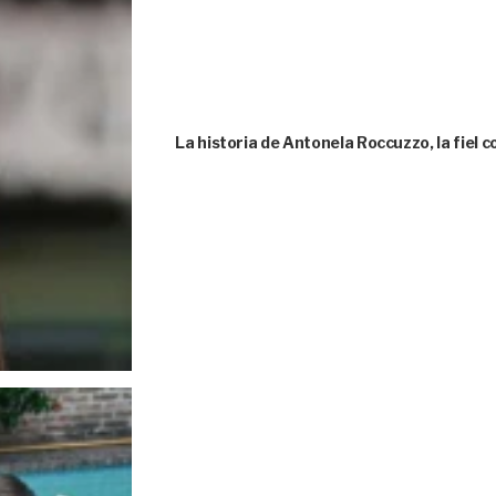
La historia de Antonela Roccuzzo, la fie