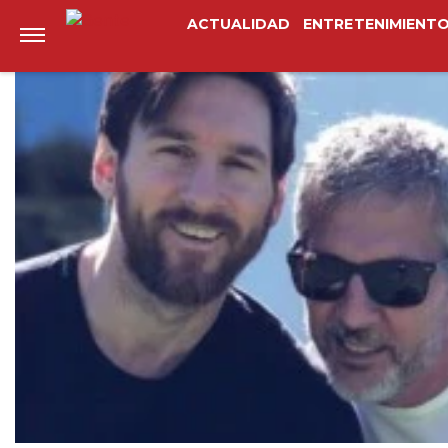
Anterior
Siguiente
ACTUALIDAD
ENTRETENIMIENT