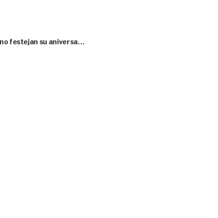
 no festejan su aniversa…