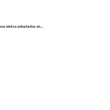
 sus nietos adoptados en…