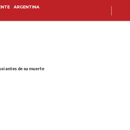
ENTE
ARGENTINA
ssi antes de su muerte