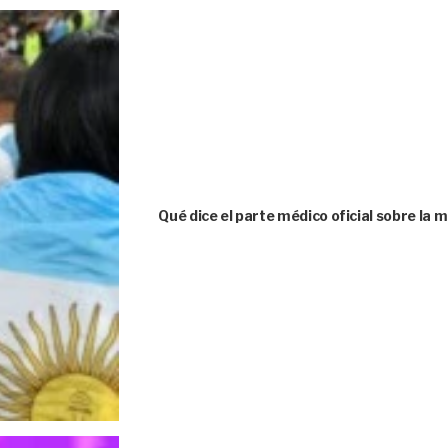
Qué dice el parte médico oficial sobre la