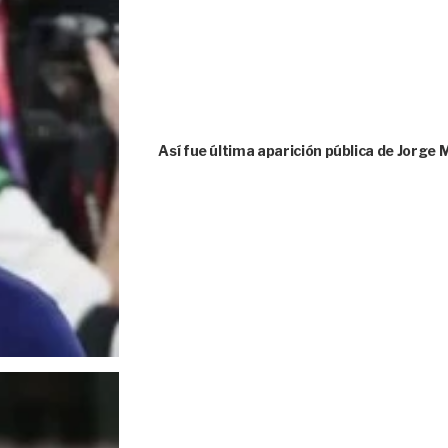
Así fue última aparición pública de Jorge