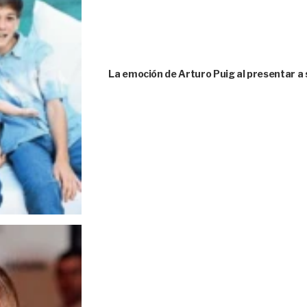
La emoción de Arturo Puig al presentar a