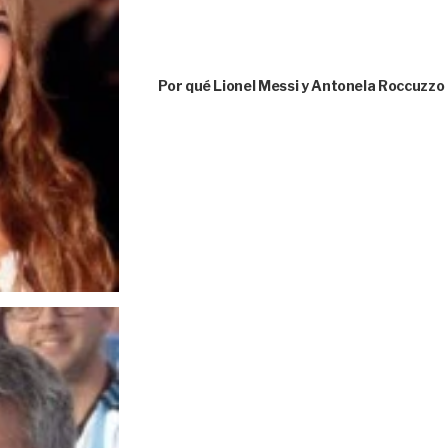
Por qué Lionel Messi y Antonela Roccuzzo