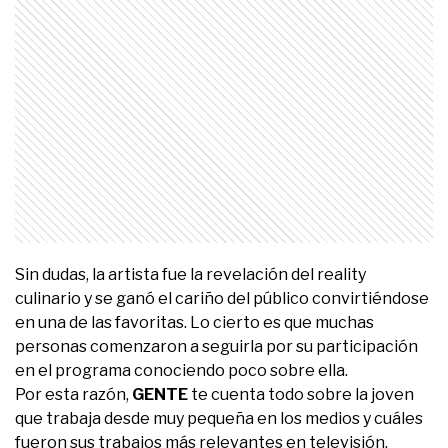
Sin dudas, la artista fue la revelación del reality
culinario y se ganó el cariño del público convirtiéndose
en una de las favoritas. Lo cierto es que muchas
personas comenzaron a seguirla por su participación
en el programa conociendo poco sobre ella.
Por esta razón,
GENTE
te cuenta todo sobre la joven
que trabaja desde muy pequeña en los medios y cuáles
fueron sus trabajos más relevantes en televisión.