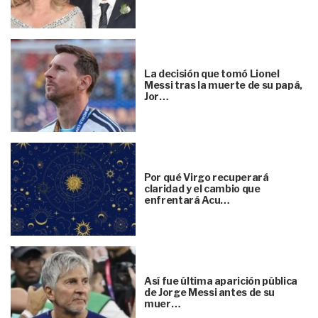
La decisión que tomó Lionel
Messi tras la muerte de su papá,
Jor…
Por qué Virgo recuperará
claridad y el cambio que
enfrentará Acu…
Así fue última aparición pública
de Jorge Messi antes de su
muer…