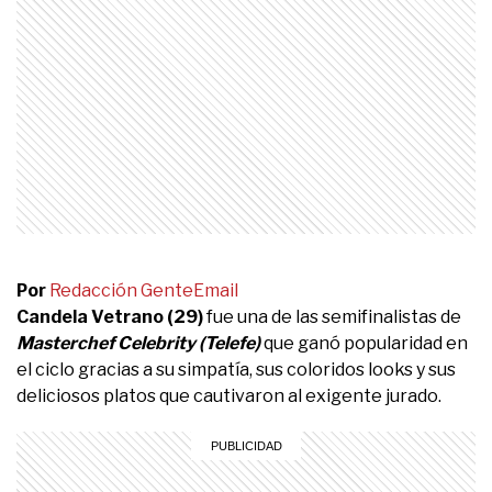
Por
Redacción Gente
Email
Candela Vetrano (29)
fue una de las semifinalistas de
Masterchef Celebrity (Telefe)
que ganó popularidad en
el ciclo gracias a su simpatía, sus coloridos looks y sus
deliciosos platos que cautivaron al exigente jurado.