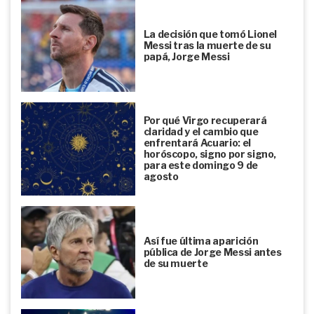
La decisión que tomó Lionel
Messi tras la muerte de su
papá, Jorge Messi
Por qué Virgo recuperará
claridad y el cambio que
enfrentará Acuario: el
horóscopo, signo por signo,
para este domingo 9 de
agosto
Así fue última aparición
pública de Jorge Messi antes
de su muerte