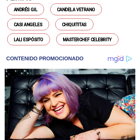
ANDRÉS GIL
CANDELA VETRANO
CASI ANGELES
CHIQUITITAS
LALI ESPÓSITO
MASTERCHEF CELEBRITY