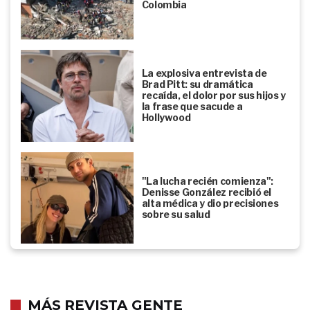
Colombia
La explosiva entrevista de
Brad Pitt: su dramática
recaída, el dolor por sus hijos y
la frase que sacude a
Hollywood
"La lucha recién comienza":
Denisse González recibió el
alta médica y dio precisiones
sobre su salud
MÁS REVISTA GENTE