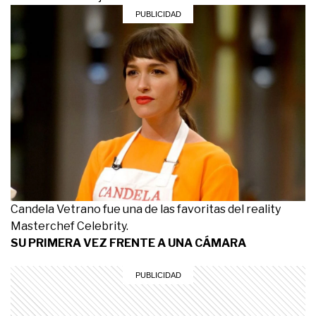
Candela Vetrano fue una de las favoritas del reality
Masterchef Celebrity.
SU PRIMERA VEZ FRENTE A UNA CÁMARA