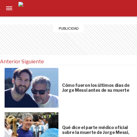
Anterior
Siguiente
Cómo fueron los últimos días de
Jorge Messi antes de su muerte
Qué dice el parte médico oficial
sobre la muerte de Jorge Messi,