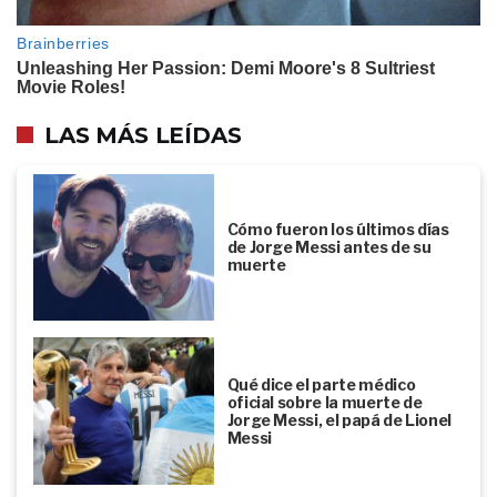
LAS MÁS LEÍDAS
Cómo fueron los últimos días
de Jorge Messi antes de su
muerte
Qué dice el parte médico
oficial sobre la muerte de
Jorge Messi, el papá de Lionel
Messi