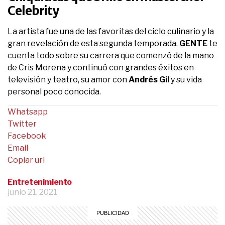
Celebrity
La artista fue una de las favoritas del ciclo culinario y la
gran revelación de esta segunda temporada.
GENTE
te
cuenta todo sobre su carrera que comenzó de la mano
de Cris Morena y continuó con grandes éxitos en
televisión y teatro, su amor con
Andrés Gil
y su vida
personal poco conocida.
Whatsapp
Twitter
Facebook
Email
Copiar url
Entretenimiento
junio 21, 2021