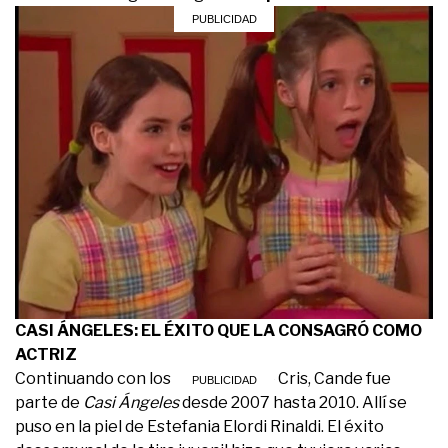
CASI ÁNGELES: EL ÉXITO QUE LA CONSAGRÓ COMO
ACTRIZ
Continuando con los proyectos de Cris, Cande fue
parte de
Casi Ángeles
desde 2007 hasta 2010. Allí se
puso en la piel de Estefania Elordi Rinaldi. El éxito