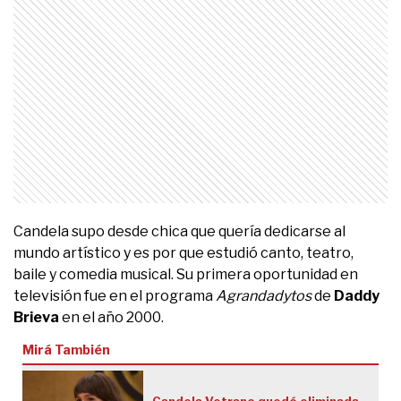
Candela supo desde chica que quería dedicarse al
mundo artístico y es por que estudió canto, teatro,
baile y comedia musical. Su primera oportunidad en
televisión fue en el programa
Agrandadytos
de
Daddy
Brieva
en el año 2000.
Mirá También