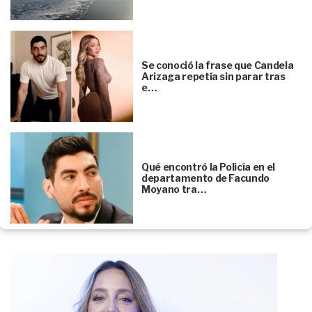
Se conoció la frase que Candela
Arizaga repetía sin parar tras
e…
Qué encontró la Policía en el
departamento de Facundo
Moyano tra…