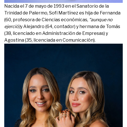
Nacida el 7 de mayo de 1993 en el Sanatorio de la
Trinidad de Palermo, Sofi Martínez es hija de Fernanda
(60, profesora de Ciencias económicas,
“aunque no
ejerció)
y Alejandro (64, contador) y hermana de Tomás
(38, licenciado en Administración de Empresas) y
Agostina (35, licenciada en Comunicación).