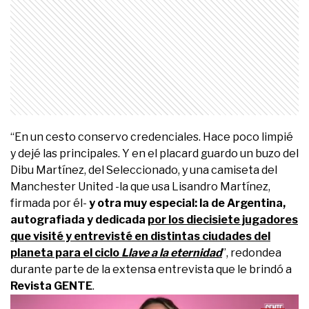
“En un cesto conservo credenciales. Hace poco limpié
y dejé las principales. Y en el placard guardo un buzo del
Dibu Martínez, del Seleccionado, y una camiseta del
Manchester United -la que usa Lisandro Martínez,
firmada por él-
y otra muy especial: la de Argentina,
autografiada y dedicada
por los diecisiete jugadores
que visité y entrevisté en distintas ciudades del
planeta para el ciclo
Llave a la eternidad
”, redondea
durante parte de la extensa entrevista que le brindó a
Revista GENTE
.