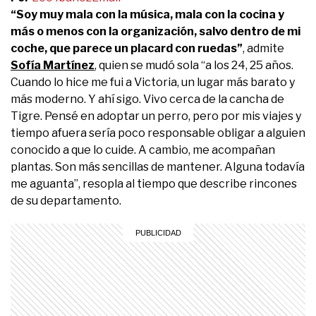
“Soy muy mala con la música, mala con la cocina y
más o menos con la organización, salvo dentro de mi
coche, que parece un placard con ruedas”
, admite
Sofía Martínez
, quien se mudó sola “a los 24, 25 años.
Cuando lo hice me fui a Victoria, un lugar más barato y
más moderno. Y ahí sigo. Vivo cerca de la cancha de
Tigre. Pensé en adoptar un perro, pero por mis viajes y
tiempo afuera sería poco responsable obligar a alguien
conocido a que lo cuide. A cambio, me acompañan
plantas. Son más sencillas de mantener. Alguna todavía
me aguanta”, resopla al tiempo que describe rincones
de su departamento.