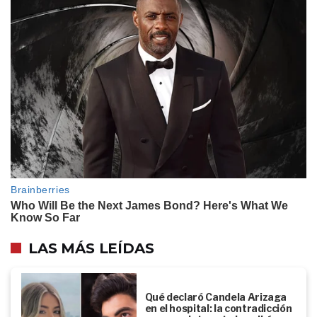
LAS MÁS LEÍDAS
Qué declaró Candela Arizaga
en el hospital: la contradicción