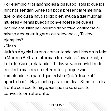
Por ejemplo, trasladándoles a los futbolistas lo que los
hinchas sentían. Ante tan poca presencia femenina,
que lo mío quizá haya salido bien, ayuda a que muchas
mujeres y nenas puedan convencerse de que es
posible estudiar periodismo deportivo, dedicarse al
mismo y estar en lugares de relevancia. ¿Te doy
ejemplos?
-Claro.
-Mirá a Ángela Lerena, comentando partidos en la tele;
a Morena Beltrán, informando desde la línea de cal; a
Lola del Carril, relatando… Todas se van convirtiendo
en cierta manera en referentes, porque van
rompiendo esa pared que existía. Quizá desde ahí
aporto lo mío. Hay mucho para modificar. Si me toca ir al
frente con eso, lo hago, aunque no sé si eso te
convierte en referente.