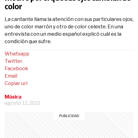
color
La cantante llama la atención con sus particulares ojos,
uno de color marrón y otro de color celeste. En una
entrevista con un medio español explicó cuál es la
condición que sufre.
Whatsapp
Twitter
Facebook
Email
Copiar url
Música
agosto 12, 2021