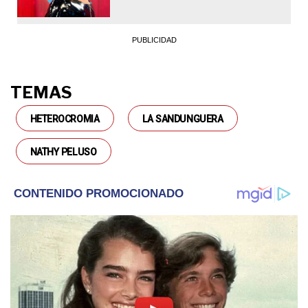
TEMAS
HETEROCROMIA
LA SANDUNGUERA
NATHY PELUSO