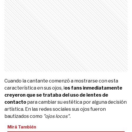
Cuando la cantante comenzó a mostrarse con esta
característica en sus ojos, l
os fans inmediatamente
creyeron que se trataba del uso de lentes de
contacto
para cambiar su estética por alguna decisión
artística. En las redes sociales sus ojos fueron
bautizados como
"ojos locos".
Mirá También