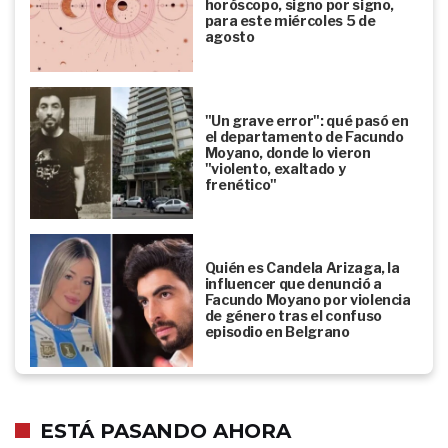
horóscopo, signo por signo,
para este miércoles 5 de
agosto
"Un grave error": qué pasó en
el departamento de Facundo
Moyano, donde lo vieron
"violento, exaltado y
frenético"
Quién es Candela Arizaga, la
influencer que denunció a
Facundo Moyano por violencia
de género tras el confuso
episodio en Belgrano
ESTÁ PASANDO AHORA