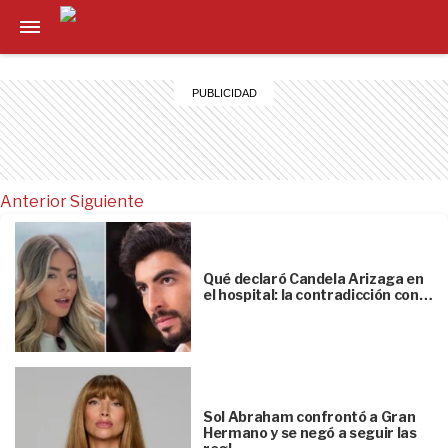
Anterior
Siguiente
Qué declaró Candela Arizaga en
el hospital: la contradicción con…
Sol Abraham confrontó a Gran
Hermano y se negó a seguir las