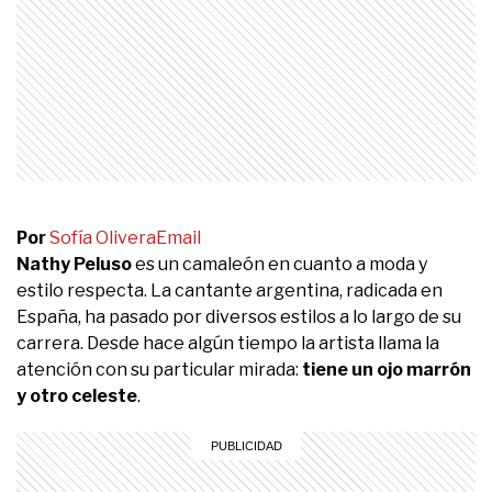
Por
Sofía Olivera
Email
Nathy Peluso
es un camaleón en cuanto a moda y
estilo respecta. La cantante argentina, radicada en
España, ha pasado por diversos estilos a lo largo de su
carrera. Desde hace algún tiempo la artista llama la
atención con su particular mirada:
tiene un ojo marrón
y otro celeste
.