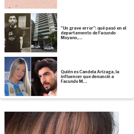
"Un grave error": qué pasó en el
departamento de Facundo
Moyano,…
Quién es Candela Arizaga, la
influencer que denunció a
Facundo M…