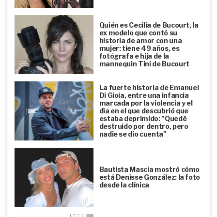
Quién es Cecilia de Bucourt, la
ex modelo que contó su
historia de amor con una
mujer: tiene 49 años, es
fotógrafa e hija de la
mannequin Tini de Bucourt
La fuerte historia de Emanuel
Di Gioia, entre una infancia
marcada por la violencia y el
día en el que descubrió que
estaba deprimido: "Quedé
destruido por dentro, pero
nadie se dio cuenta"
Bautista Mascia mostró cómo
está Denisse González: la foto
desde la clínica