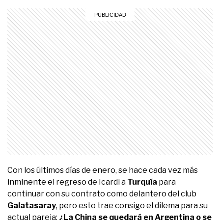
Con los últimos días de enero, se hace cada vez más
inminente el regreso de Icardi a
Turquía
para
continuar con su contrato como delantero del club
Galatasaray
, pero esto trae consigo el dilema para su
actual pareja:
¿La China se quedará en Argentina o se