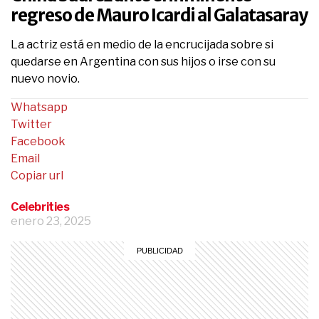
regreso de Mauro Icardi al Galatasaray
La actriz está en medio de la encrucijada sobre si
quedarse en Argentina con sus hijos o irse con su
nuevo novio.
Whatsapp
Twitter
Facebook
Email
Copiar url
Celebrities
enero 23, 2025