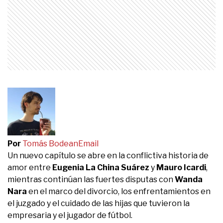
Por
Tomás Bodean
Email
Un nuevo capítulo se abre en la conflictiva historia de
amor entre
Eugenia La China Suárez
y
Mauro Icardi
,
mientras continúan las fuertes disputas con
Wanda
Nara
en el marco del divorcio, los enfrentamientos en
el juzgado y el cuidado de las hijas que tuvieron la
empresaria y el jugador de fútbol.