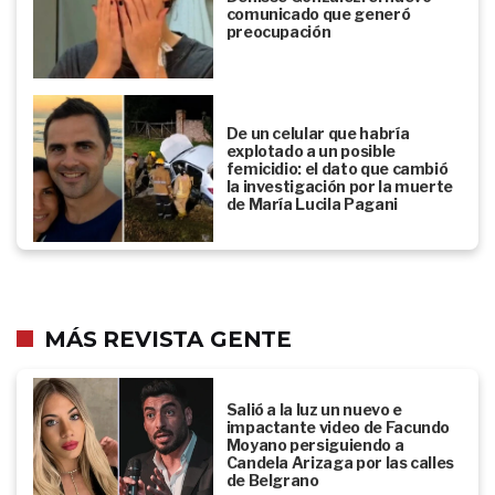
comunicado que generó
preocupación
De un celular que habría
explotado a un posible
femicidio: el dato que cambió
la investigación por la muerte
de María Lucila Pagani
MÁS REVISTA GENTE
Salió a la luz un nuevo e
impactante video de Facundo
Moyano persiguiendo a
Candela Arizaga por las calles
de Belgrano