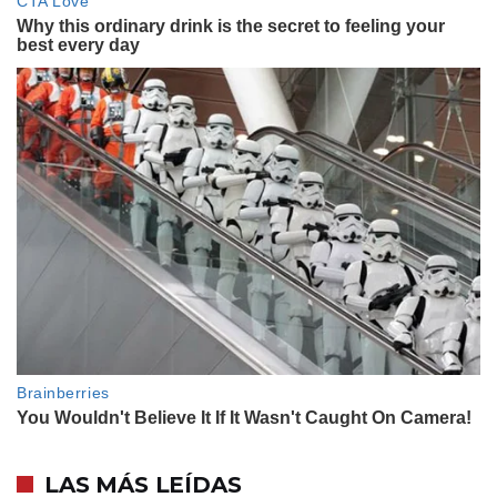
LAS MÁS LEÍDAS