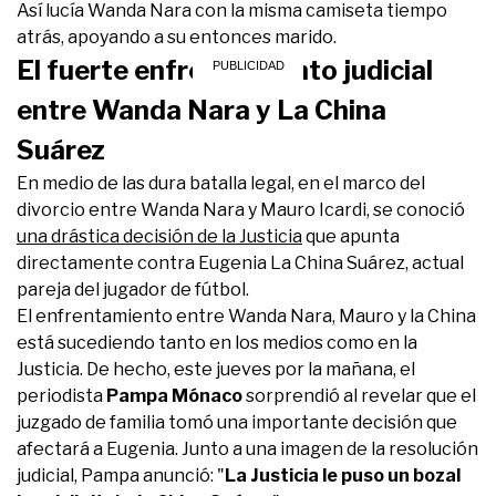
Así lucía Wanda Nara con la misma camiseta tiempo
atrás, apoyando a su entonces marido.
El fuerte enfrentamiento judicial
entre Wanda Nara y La China
Suárez
En medio de las dura batalla legal, en el marco del
divorcio entre Wanda Nara y Mauro Icardi, se conoció
una drástica decisión de la Justicia
que apunta
directamente contra Eugenia La China Suárez, actual
pareja del jugador de fútbol.
El enfrentamiento entre Wanda Nara, Mauro y la China
está sucediendo tanto en los medios como en la
Justicia. De hecho, este jueves por la mañana, el
periodista
Pampa Mónaco
sorprendió al revelar que el
juzgado de familia tomó una importante decisión que
afectará a Eugenia. Junto a una imagen de la resolución
judicial, Pampa anunció: "
La Justicia le puso un bozal