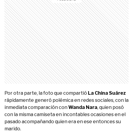
Por otra parte, la foto que compartió
La China Suárez
rápidamente generó polémica en redes sociales, con la
inmediata comparación con
Wanda Nara
, quien posó
con la misma camiseta en incontables ocasiones en el
pasado acompañando quien era en ese entonces su
marido.