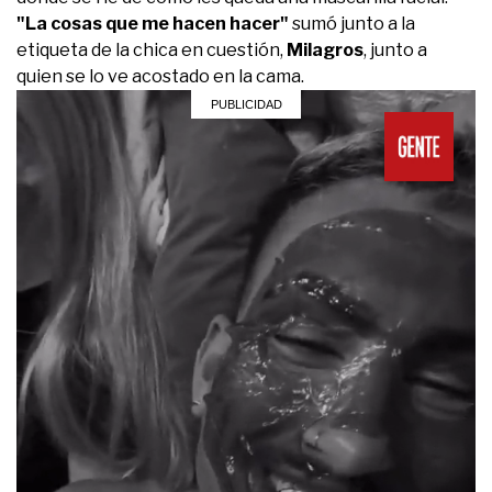
"La cosas que me hacen hacer"
sumó junto a la
etiqueta de la chica en cuestión,
Milagros
, junto a
quien se lo ve acostado en la cama.