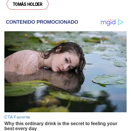
TOMÁS HOLDER