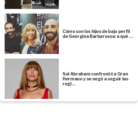
Cómo son los hijos de bajo perfil
de Georgina Barbarossa: a qué …
Sol Abraham confrontó a Gran
Hermano y se negó a seguir las
regl…