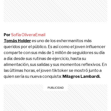
Por
Sofía Olivera
Email
Tomás Holder
es uno de los exhermanitos más
queridos por el público. Es así como el joven influencer
comparte con sus más de 1 millón de seguidores su día
a día: desde sus rutinas de ejercicio, hasta su
alimentación, sus salidas y sus momentos reflexivos. En
las últimas horas, el joven tiktoker se mostró junto a
quien sería su nueva conquista:
Milagros Lambardi.