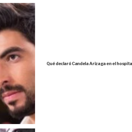
Qué declaró Candela Arizaga en el hospita