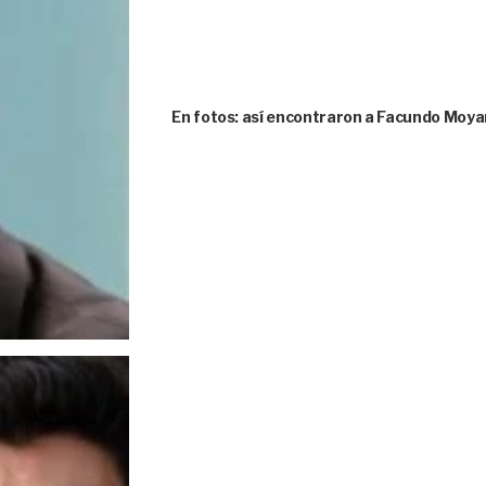
En fotos: así encontraron a Facundo Moya