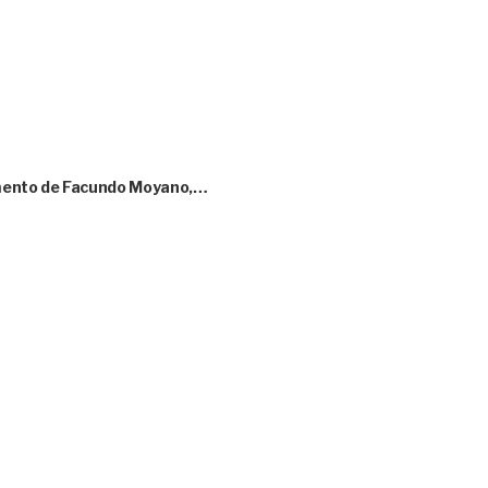
amento de Facundo Moyano,…