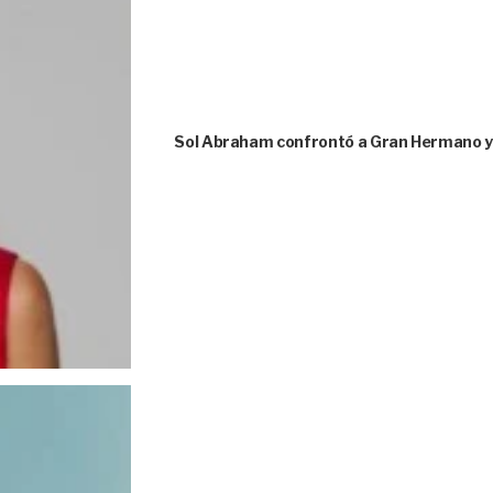
Sol Abraham confrontó a Gran Hermano y 