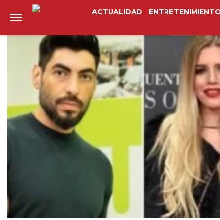
Anterior
Siguiente
ACTUALIDAD
ENTRETENIMIENT