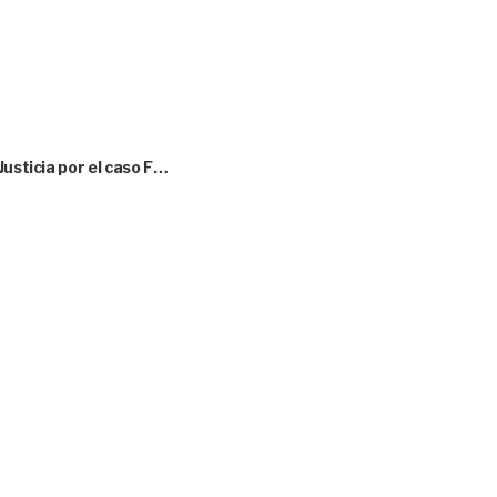
Justicia por el caso F…