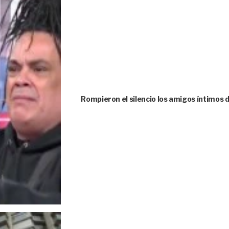
Rompieron el silencio los amigos íntimos 