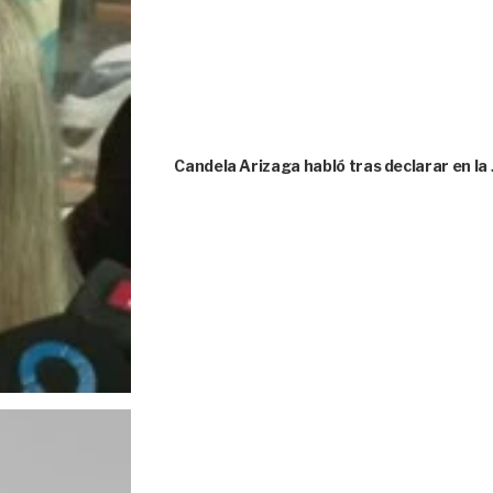
Candela Arizaga habló tras declarar en la 