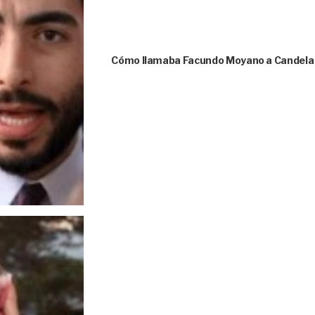
Cómo llamaba Facundo Moyano a Candela A