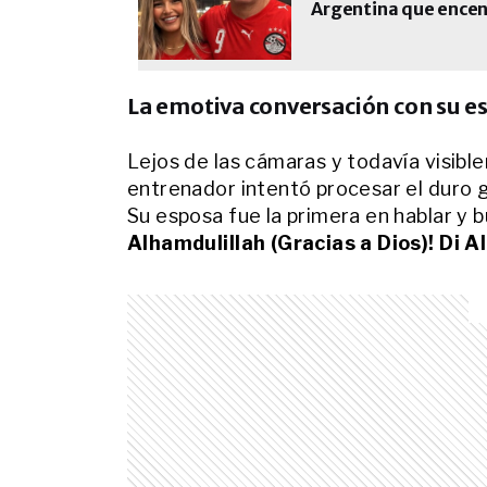
Argentina que encen
La emotiva conversación con su es
Lejos de las cámaras y todavía visible
entrenador intentó procesar el duro g
Su esposa fue la primera en hablar y b
Alhamdulillah (Gracias a Dios)! Di A