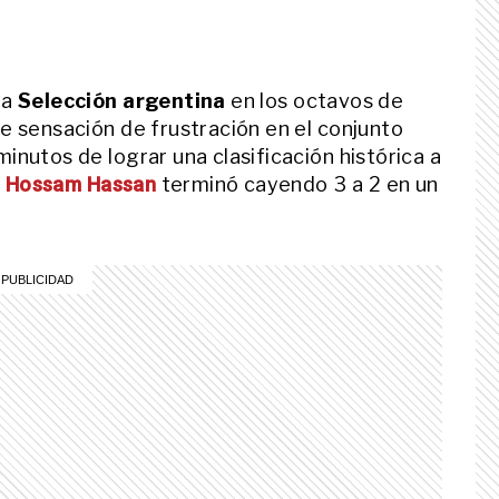
la
Selección argentina
en los octavos de
e sensación de frustración en el conjunto
inutos de lograr una clasificación histórica a
r
Hossam Hassan
terminó cayendo 3 a 2 en un