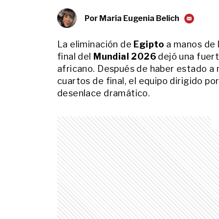
Por
María Eugenia Belich
La eliminación de
Egipto
a manos de 
final del
Mundial 2026
dejó una fuert
africano. Después de haber estado a m
cuartos de final, el equipo dirigido po
desenlace dramático.