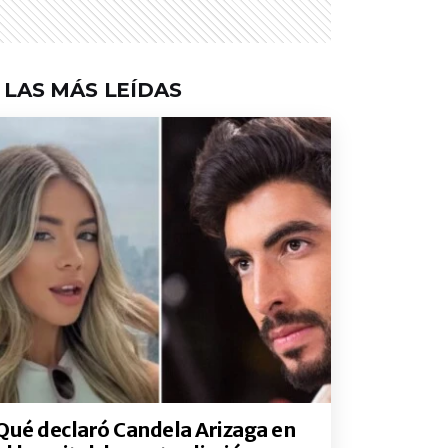
LAS MÁS LEÍDAS
Qué declaró Candela Arizaga en