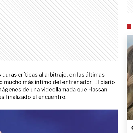
uras críticas al arbitraje, en las últimas
 mucho más íntimo del entrenador. El diario
mágenes de una videollamada que Hassan
s finalizado el encuentro.