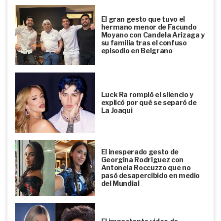
El gran gesto que tuvo el
hermano menor de Facundo
Moyano con Candela Arizaga y
su familia tras el confuso
episodio en Belgrano
Luck Ra rompió el silencio y
explicó por qué se separó de
La Joaqui
El inesperado gesto de
Georgina Rodríguez con
Antonela Roccuzzo que no
pasó desapercibido en medio
del Mundial