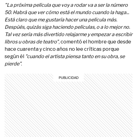
"La próxima película que voy a rodar va a ser la número
50. Habrá que ver cómo está el mundo cuando la haga...
Está claro que me gustaría hacer
una película más
.
Despùés, quizás siga haciendo películas, o a lo mejor no.
Tal vez sería más divertido relajarme y empezar a escribir
libros u obras de teatro"
, comentó el hombre que desde
hace cuarenta y cinco años no lee críticas porque
según él
"cuando el artista piensa tanto en su obra, se
pierde”
.