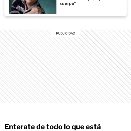
cuerpo"
Enterate de todo lo que está