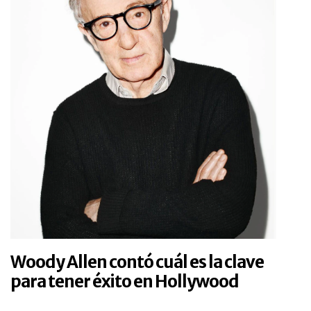
Woody Allen contó cuál es la clave
para tener éxito en Hollywood