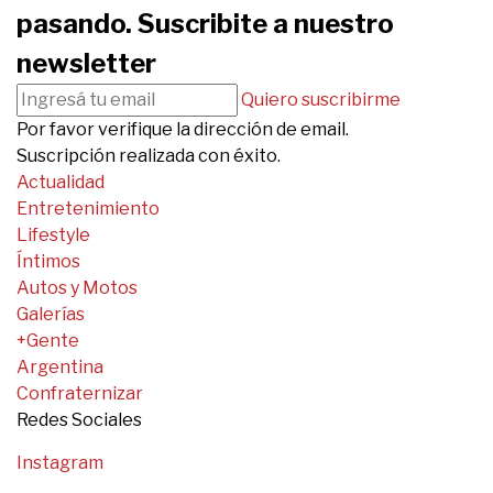
pasando. Suscribite a nuestro
newsletter
Quiero suscribirme
Por favor verifique la dirección de email.
Suscripción realizada con éxito.
Actualidad
Entretenimiento
Lifestyle
Íntimos
Autos y Motos
Galerías
+Gente
Argentina
Confraternizar
Redes Sociales
Instagram