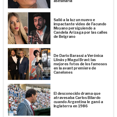
asesinarla
Salió a la luz un nuevo e
impactante video de Facundo
Moyano persiguiendo a
Candela Arizaga por las calles
de Belgrano
De Darío Barassi a Verónica
Llinás y Magui Bravi: las
mejores fotos de los famosos
en la avant premiere de
Canelones
El desconocido drama que
atravesaba Carlos Bilardo
cuando Argentina le ganó a
Inglaterra en 1986