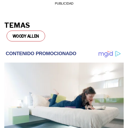
TEMAS
WOODY ALLEN