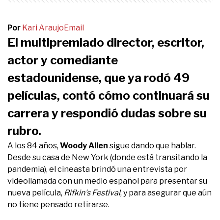
Por
Kari Araujo
Email
El multipremiado director, escritor,
actor y comediante
estadounidense, que ya rodó 49
películas, contó cómo continuará su
carrera y respondió dudas sobre su
rubro.
A los 84 años,
Woody Allen
sigue dando que hablar.
Desde su casa de New York (donde está transitando la
pandemia), el cineasta brindó una entrevista por
videollamada con un medio español para presentar su
nueva película,
Rifkin's Festival
, y para asegurar que aún
no tiene pensado retirarse.