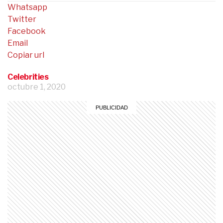
Whatsapp
Twitter
Facebook
Email
Copiar url
Celebrities
octubre 1, 2020