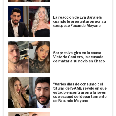
La reacción de Eva Bargiela
cuando le preguntaron por su
exesposo Facundo Moyano
Sorpresivo giro en la causa
Victoria Cantero, la acusada
de matar a su novio en Chaco
"Varios días de consumo": el
titular del SAME reveló en qué
estado encontraron a la joven
que escapó del departamento
de Facundo Moyano