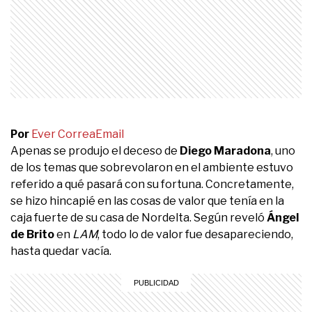
Por
Ever Correa
Email
Apenas se produjo el deceso de
Diego Maradona
, uno
de los temas que sobrevolaron en el ambiente estuvo
referido a qué pasará con su fortuna. Concretamente,
se hizo hincapié en las cosas de valor que tenía en la
caja fuerte de su casa de Nordelta. Según reveló
Ángel
de Brito
en
LAM
, todo lo de valor fue desapareciendo,
hasta quedar vacía.