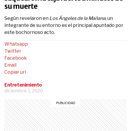
su muerte
Según revelaron en
Los Ángeles de la Mañana
, un
integrante de su entorno es el principal apuntado por
este bochornoso acto.
Whatsapp
Twitter
Facebook
Email
Copiar url
Entretenimiento
diciembre 1, 2020