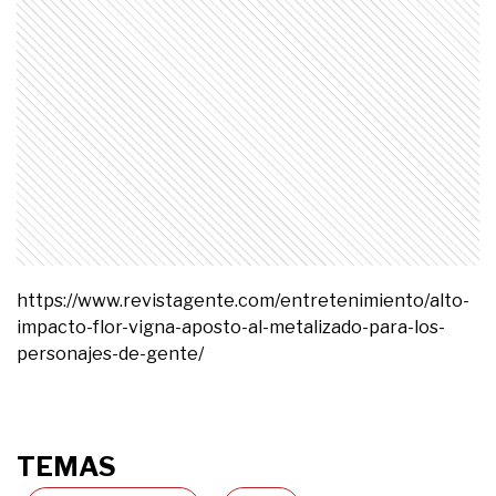
https://www.revistagente.com/entretenimiento/alto-
impacto-flor-vigna-aposto-al-metalizado-para-los-
personajes-de-gente/
TEMAS