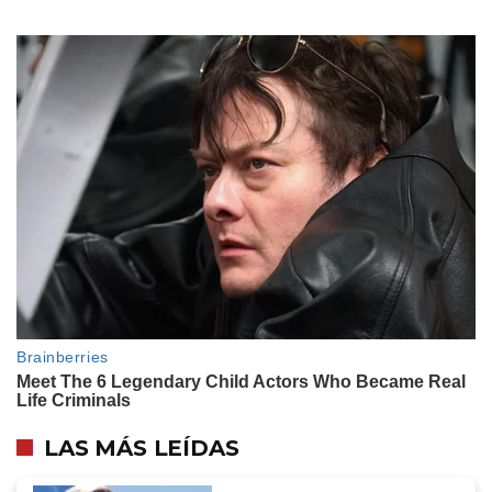
LAS MÁS LEÍDAS