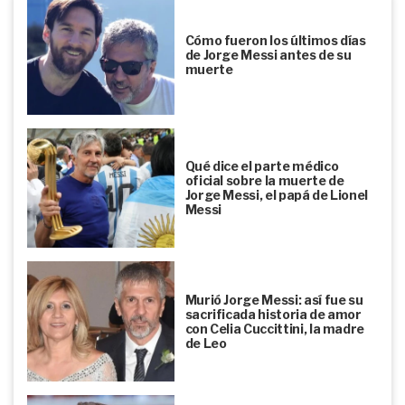
Cómo fueron los últimos días
de Jorge Messi antes de su
muerte
Qué dice el parte médico
oficial sobre la muerte de
Jorge Messi, el papá de Lionel
Messi
Murió Jorge Messi: así fue su
sacrificada historia de amor
con Celia Cuccittini, la madre
de Leo