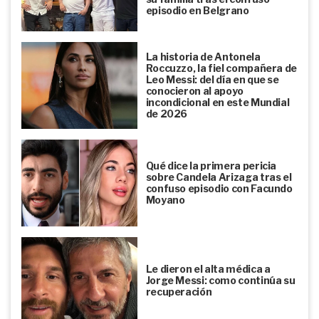
episodio en Belgrano
La historia de Antonela
Roccuzzo, la fiel compañera de
Leo Messi: del día en que se
conocieron al apoyo
incondicional en este Mundial
de 2026
Qué dice la primera pericia
sobre Candela Arizaga tras el
confuso episodio con Facundo
Moyano
Le dieron el alta médica a
Jorge Messi: como continúa su
recuperación