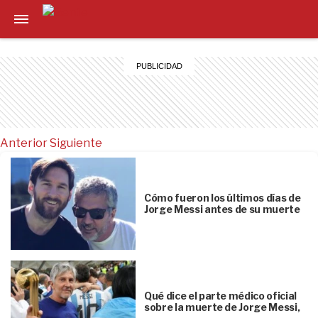
Anterior
Siguiente
Cómo fueron los últimos días de
Jorge Messi antes de su muerte
Qué dice el parte médico oficial
sobre la muerte de Jorge Messi,