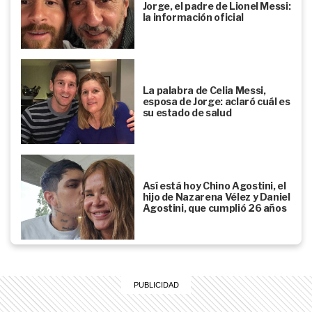
Jorge, el padre de Lionel Messi:
la información oficial
La palabra de Celia Messi,
esposa de Jorge: aclaró cuál es
su estado de salud
Así está hoy Chino Agostini, el
hijo de Nazarena Vélez y Daniel
Agostini, que cumplió 26 años