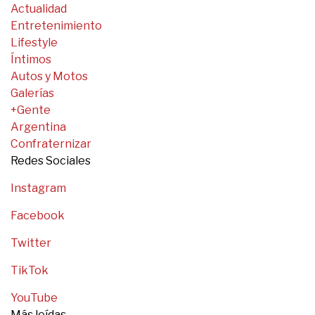
Actualidad
Entretenimiento
Lifestyle
Íntimos
Autos y Motos
Galerías
+Gente
Argentina
Confraternizar
Redes Sociales
Instagram
Facebook
Twitter
TikTok
YouTube
Más leídas