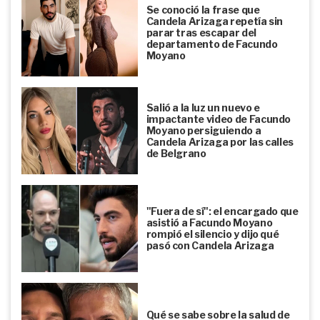
Se conoció la frase que
Candela Arizaga repetía sin
parar tras escapar del
departamento de Facundo
Moyano
Salió a la luz un nuevo e
impactante video de Facundo
Moyano persiguiendo a
Candela Arizaga por las calles
de Belgrano
"Fuera de sí": el encargado que
asistió a Facundo Moyano
rompió el silencio y dijo qué
pasó con Candela Arizaga
Qué se sabe sobre la salud de