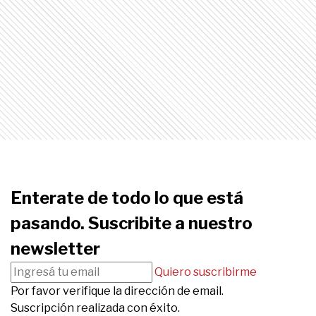
Enterate de todo lo que está
pasando. Suscribite a nuestro
newsletter
Quiero suscribirme
Por favor verifique la dirección de email.
Suscripción realizada con éxito.