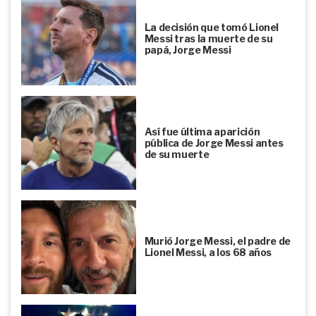
La decisión que tomó Lionel
Messi tras la muerte de su
papá, Jorge Messi
Así fue última aparición
pública de Jorge Messi antes
de su muerte
Murió Jorge Messi, el padre de
Lionel Messi, a los 68 años