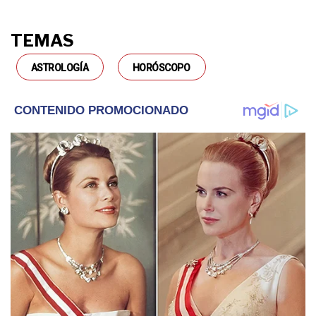
TEMAS
ASTROLOGÍA
HORÓSCOPO