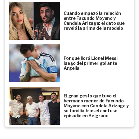
Cuándo empezó la relación
entre Facundo Moyano y
Candela Arizaga: el dato que
reveló la prima de la modelo
Por qué lloró Lionel Messi
luego del primer gol ante
Argelia
El gran gesto que tuvo el
hermano menor de Facundo
Moyano con Candela Arizaga y
su familia tras el confuso
episodio en Belgrano