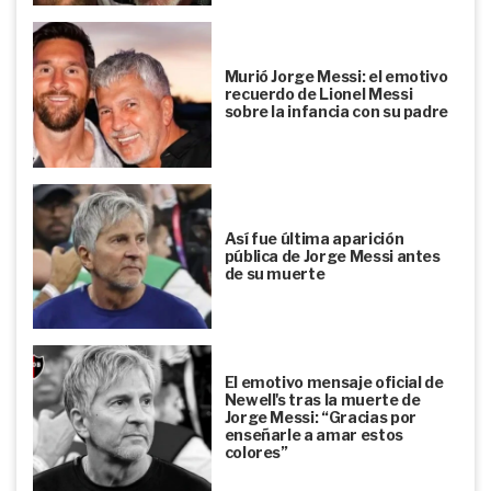
Murió Jorge Messi: el emotivo
recuerdo de Lionel Messi
sobre la infancia con su padre
Así fue última aparición
pública de Jorge Messi antes
de su muerte
El emotivo mensaje oficial de
Newell's tras la muerte de
Jorge Messi: “Gracias por
enseñarle a amar estos
colores”