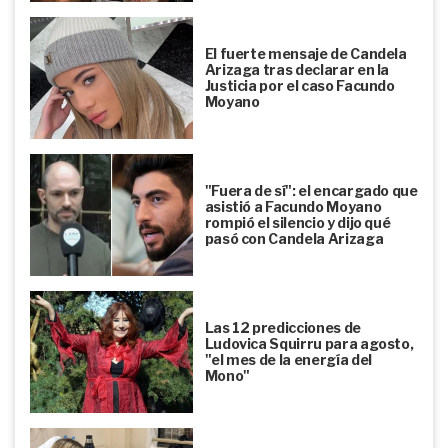
El fuerte mensaje de Candela
Arizaga tras declarar en la
Justicia por el caso Facundo
Moyano
"Fuera de sí": el encargado que
asistió a Facundo Moyano
rompió el silencio y dijo qué
pasó con Candela Arizaga
Las 12 predicciones de
Ludovica Squirru para agosto,
"el mes de la energía del
Mono"