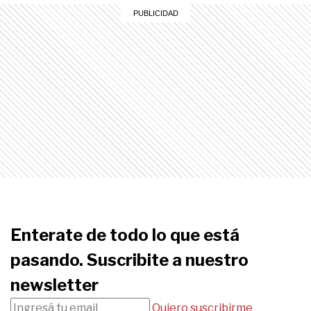
Enterate de todo lo que está
pasando. Suscribite a nuestro
newsletter
Quiero suscribirme