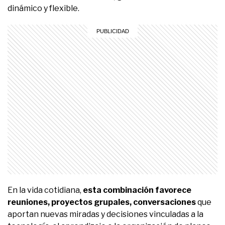
dinámico y flexible.
En la vida cotidiana,
esta combinación favorece
reuniones, proyectos grupales, conversaciones
que
aportan nuevas miradas y decisiones vinculadas a la