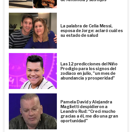
La palabra de Celia Messi,
esposa de Jorge: aclaró cuál es
su estado de salud
Las 12 predicciones del Niño
Prodigio para los signos del
zodíaco en julio, "un mes de
abundancia y prosperidad"
Pamela David y Alejandra
Maglietti despidieron a
Leandro Rud: “Crecí mucho
gracias a él, me dio una gran
oportunidad”