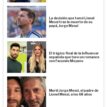
La decisión que tomó Lionel
Messi tras la muerte de su
papá, Jorge Messi
El trágico final de la influencer
española que tuvo un romance
con Facundo Moyano
Murió Jorge Messi, el padre de
Lionel Messi, a los 68 años