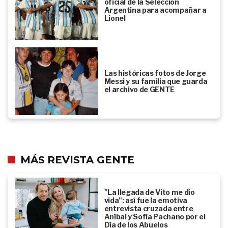
oficial de la Selección
Argentina para acompañar a
Lionel
Las históricas fotos de Jorge
Messi y su familia que guarda
el archivo de GENTE
MÁS REVISTA GENTE
"La llegada de Vito me dio
vida": así fue la emotiva
entrevista cruzada entre
Aníbal y Sofía Pachano por el
Día de los Abuelos