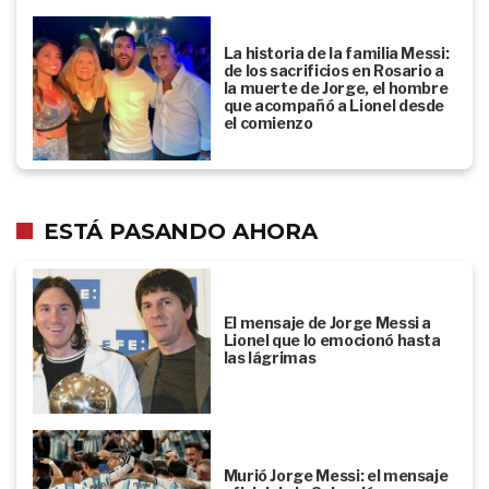
La historia de la familia Messi:
de los sacrificios en Rosario a
la muerte de Jorge, el hombre
que acompañó a Lionel desde
el comienzo
ESTÁ PASANDO AHORA
El mensaje de Jorge Messi a
Lionel que lo emocionó hasta
las lágrimas
Murió Jorge Messi: el mensaje