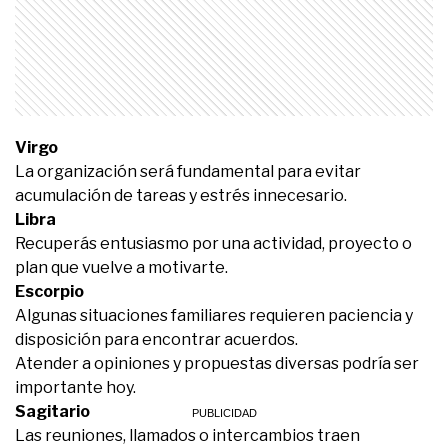
Virgo
La organización será fundamental para evitar
acumulación de tareas y estrés innecesario.
Libra
Recuperás entusiasmo por una actividad, proyecto o
plan que vuelve a motivarte.
Escorpio
Algunas situaciones familiares requieren paciencia y
disposición para encontrar acuerdos.
Atender a opiniones y propuestas diversas podría ser
importante hoy.
Sagitario
Las reuniones, llamados o intercambios traen