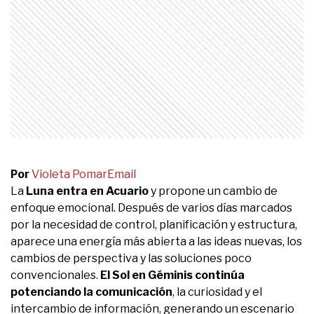
Por
Violeta Pomar
Email
La
Luna entra en Acuario
y propone un cambio de
enfoque emocional. Después de varios días marcados
por la necesidad de control, planificación y estructura,
aparece una energía más abierta a las ideas nuevas, los
cambios de perspectiva y las soluciones poco
convencionales.
El Sol en Géminis continúa
potenciando la comunicación
, la curiosidad y el
intercambio de información, generando un escenario