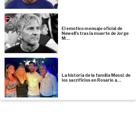
El emotivo mensaje oficial de
Newell's tras la muerte de Jorge
M…
La historia de la familia Messi: de
los sacrificios en Rosario a…