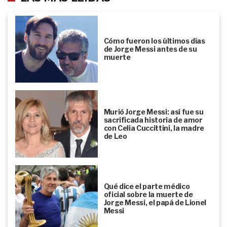
Cómo fueron los últimos días
de Jorge Messi antes de su
muerte
Murió Jorge Messi: así fue su
sacrificada historia de amor
con Celia Cuccittini, la madre
de Leo
Qué dice el parte médico
oficial sobre la muerte de
Jorge Messi, el papá de Lionel
Messi