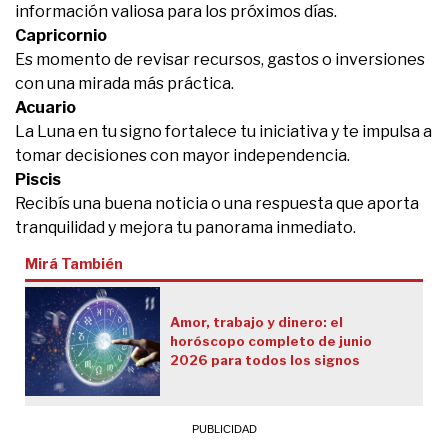
información valiosa para los próximos días.
Capricornio
Es momento de revisar recursos, gastos o inversiones
con una mirada más práctica.
Acuario
La Luna en tu signo fortalece tu iniciativa y te impulsa a
tomar decisiones con mayor independencia.
Piscis
Recibís una buena noticia o una respuesta que aporta
tranquilidad y mejora tu panorama inmediato.
Mirá También
Amor, trabajo y dinero: el
horóscopo completo de junio
2026 para todos los signos