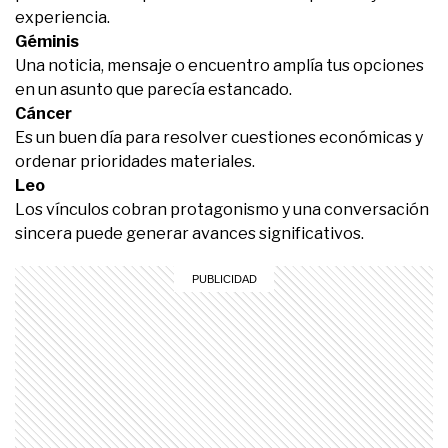
experiencia.
Géminis
Una noticia, mensaje o encuentro amplía tus opciones
en un asunto que parecía estancado.
Cáncer
Es un buen día para resolver cuestiones económicas y
ordenar prioridades materiales.
Leo
Los vínculos cobran protagonismo y una conversación
sincera puede generar avances significativos.