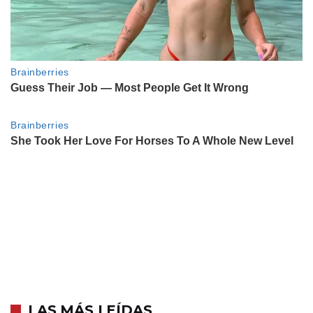
LAS MÁS LEÍDAS