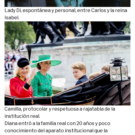
Lady Di, espontánea y personal, entre Carlos y la reina
Isabel.
Camilla, protocolar y respetuosa a rajatabla de la
institución real.
Diana entró a la familia real con 20 años y poco
conocimiento del aparato institucional que la