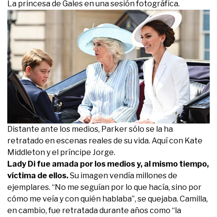
La princesa de Gales en una sesión fotográfica.
Distante ante los medios, Parker sólo se la ha
retratado en escenas reales de su vida. Aquí con Kate
Middleton y el príncipe Jorge.
Lady Di fue amada por los medios y, al mismo tiempo,
víctima de ellos.
Su imagen vendía millones de
ejemplares. “No me seguían por lo que hacía, sino por
cómo me veía y con quién hablaba”, se quejaba. Camilla,
en cambio, fue retratada durante años como “la