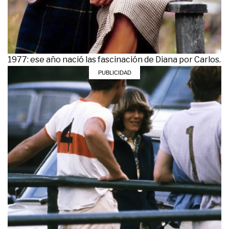
1977: ese año nació las fascinación de Diana por Carlos.