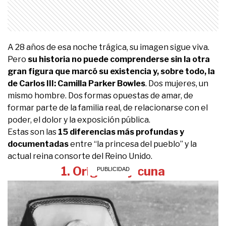
A 28 años de esa noche trágica, su imagen sigue viva.
Pero
su historia no puede comprenderse sin la otra
gran figura que marcó su existencia y, sobre todo, la
de Carlos III: Camilla Parker Bowles
. Dos mujeres, un
mismo hombre. Dos formas opuestas de amar, de
formar parte de la familia real, de relacionarse con el
poder, el dolor y la exposición pública.
Estas son las
15 diferencias más profundas y
documentadas
entre “la princesa del pueblo” y la
actual reina consorte del Reino Unido.
1. Orígenes y cuna