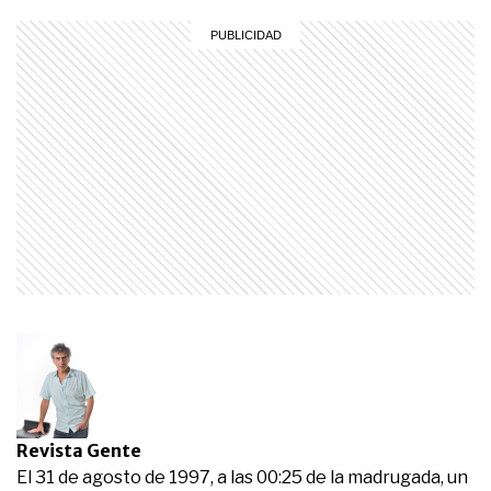
Revista Gente
El 31 de agosto de 1997, a las 00:25 de la madrugada, un