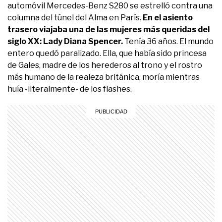
automóvil Mercedes-Benz S280 se estrelló contra una
columna del túnel del Alma en París.
En el asiento
trasero viajaba una de las mujeres más queridas del
siglo XX: Lady Diana Spencer.
Tenía 36 años. El mundo
entero quedó paralizado. Ella, que había sido princesa
de Gales, madre de los herederos al trono y el rostro
más humano de la realeza británica, moría mientras
huía -literalmente- de los flashes.