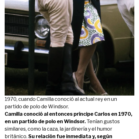
1970, cuando Camilla conoció al actual rey en un
partido de polo de Windsor.
Camilla conoció al entonces príncipe Carlos en 1970,
en un partido de polo en Windsor.
Tenían gustos
similares, como la caza, la jardinería y el humor
británico.
Su relación fue inmediata y, según