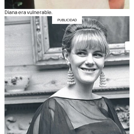
Diana era vulnerable.