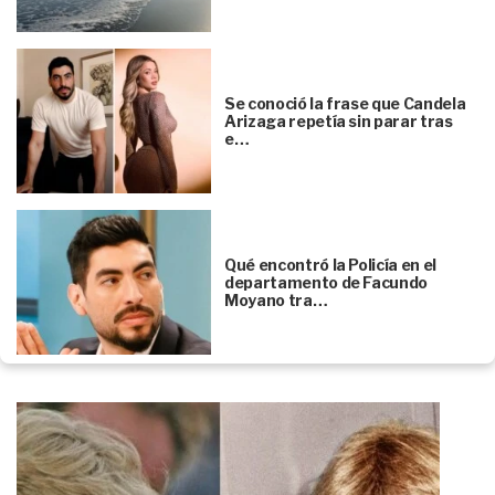
Se conoció la frase que Candela
Arizaga repetía sin parar tras
e…
Qué encontró la Policía en el
departamento de Facundo
Moyano tra…