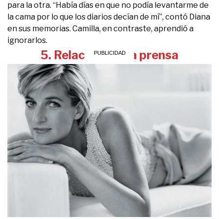
para la otra. “Había días en que no podía levantarme de
la cama por lo que los diarios decían de mí”, contó Diana
en sus memorias. Camilla, en contraste, aprendió a
ignorarlos.
5. Relación con la prensa