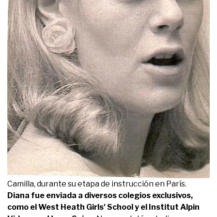
Camilla, durante su etapa de instrucción en París.
Diana fue enviada a diversos colegios exclusivos,
como el West Heath Girls' School y el Institut Alpin