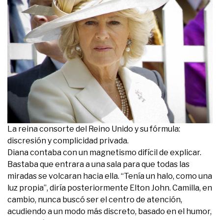
La reina consorte del Reino Unido y su fórmula:
discresión y complicidad privada.
Diana contaba con un magnetismo difícil de explicar.
Bastaba que entrara a una sala para que todas las
miradas se volcaran hacia ella. “Tenía un halo, como una
luz propia”, diría posteriormente Elton John. Camilla, en
cambio, nunca buscó ser el centro de atención,
acudiendo a un modo más discreto, basado en el humor,