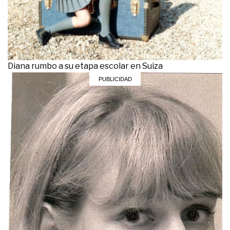
Diana rumbo a su etapa escolar en Suiza