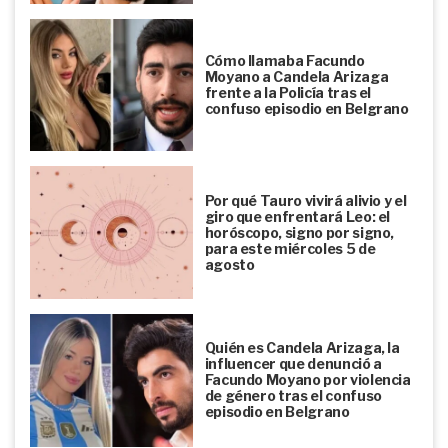
Cómo llamaba Facundo
Moyano a Candela Arizaga
frente a la Policía tras el
confuso episodio en Belgrano
Por qué Tauro vivirá alivio y el
giro que enfrentará Leo: el
horóscopo, signo por signo,
para este miércoles 5 de
agosto
Quién es Candela Arizaga, la
influencer que denunció a
Facundo Moyano por violencia
de género tras el confuso
episodio en Belgrano