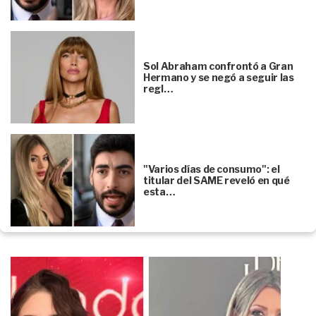
Sol Abraham confrontó a Gran
Hermano y se negó a seguir las
regl…
"Varios días de consumo": el
titular del SAME reveló en qué
esta…