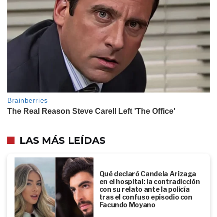
LAS MÁS LEÍDAS
Qué declaró Candela Arizaga
en el hospital: la contradicción
con su relato ante la policía
tras el confuso episodio con
Facundo Moyano