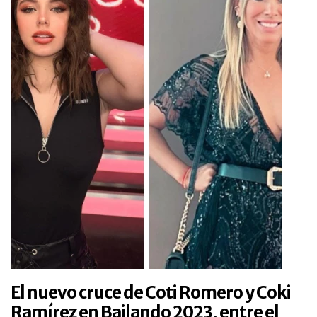
El nuevo cruce de Coti Romero y Coki
Ramírez en Bailando 2023, entre el