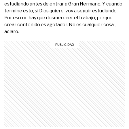
estudiando antes de entrar a Gran Hermano. Y cuando
termine esto, si Dios quiere, voy a seguir estudiando.
Por eso no hay que desmerecer el trabajo, porque
crear contenido es agotador. No es cualquier cosa”,
aclaró.