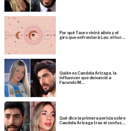
Por qué Tauro vivirá alivio y el
giro que enfrentará Leo: el hor…
Quién es Candela Arizaga, la
influencer que denunció a
Facundo M…
Qué dice la primera pericia sobre
Candela Arizaga tras el confus…