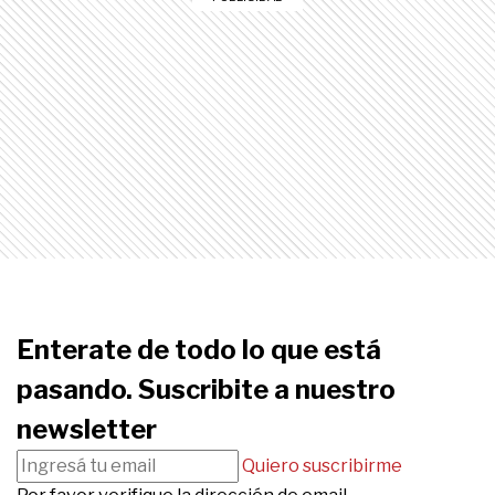
Enterate de todo lo que está
pasando. Suscribite a nuestro
newsletter
Quiero suscribirme