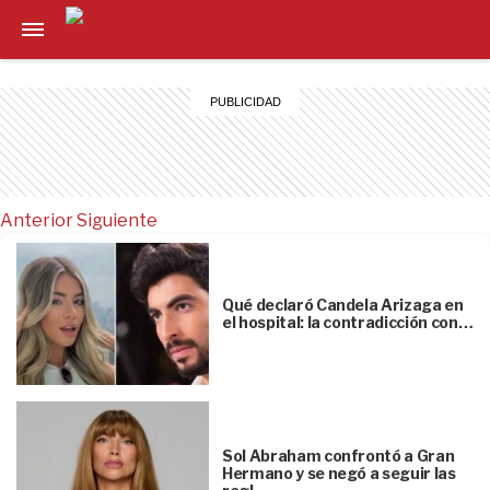
Anterior
Siguiente
Qué declaró Candela Arizaga en
el hospital: la contradicción con…
Sol Abraham confrontó a Gran
Hermano y se negó a seguir las