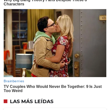
LAS MÁS LEÍDAS