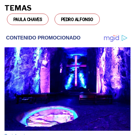
TEMAS
PAULA CHAVES
PEDRO ALFONSO