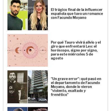
El trágico final de la influencer
española que tuvo un romance
con Facundo Moyano
Por qué Tauro vivirá alivio y el
giro que enfrentará Leo: el
horóscopo, signo por signo,
para este miércoles 5 de
agosto
"Un grave error": qué pasó en
el departamento de Facundo
Moyano, donde lo vieron
"violento, exaltado y
frenético"