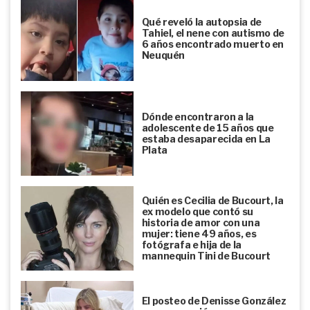
Qué reveló la autopsia de
Tahiel, el nene con autismo de
6 años encontrado muerto en
Neuquén
Dónde encontraron a la
adolescente de 15 años que
estaba desaparecida en La
Plata
Quién es Cecilia de Bucourt, la
ex modelo que contó su
historia de amor con una
mujer: tiene 49 años, es
fotógrafa e hija de la
mannequin Tini de Bucourt
El posteo de Denisse González