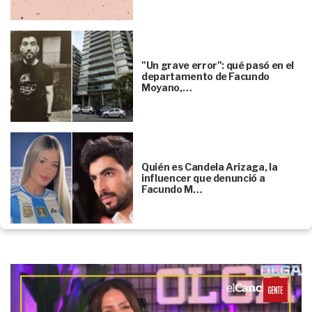
"Un grave error": qué pasó en el
departamento de Facundo
Moyano,…
Quién es Candela Arizaga, la
influencer que denunció a
Facundo M…