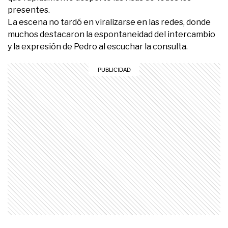
presentes.
La escena no tardó en viralizarse en las redes, donde
muchos destacaron la espontaneidad del intercambio
y la expresión de Pedro al escuchar la consulta.